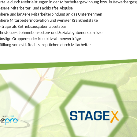
rteile durch Mehrleistungen in der Mitarbeitergewinnung bzw. in Bewerberges
ssere Mitarbeiter- und Fachkräfte-Akquise
here und längere Mitarbeiterbindung an das Unternehmen
here Mitarbeitermotivation und weniger Krankheitstage
iträge als Betriebsausgaben absetzbar
hnsteuer-, Lohnnebenkosten- und Sozialabgabenersparnisse
nstige Gruppen- oder Kollektivrahmenverträge
füllung von evtl. Rechtsansprüchen durch Mitarbeiter