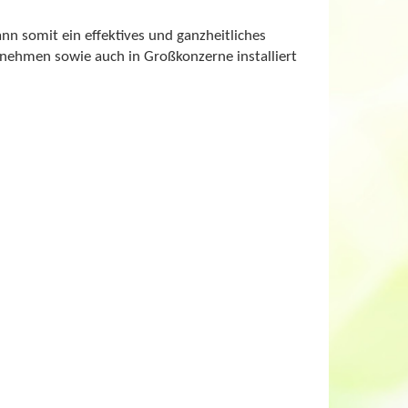
n somit ein effektives und ganzheitliches
nehmen sowie auch in Großkonzerne installiert