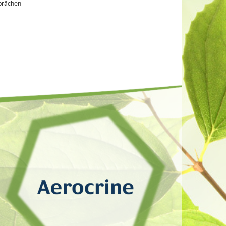
prächen