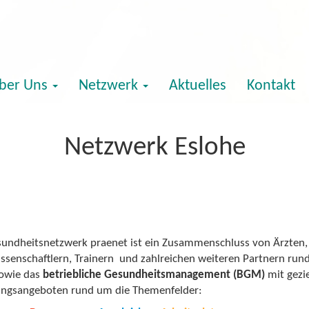
ber Uns
Netzwerk
Aktuelles
Kontakt
Netzwerk Eslohe
undheitsnetzwerk praenet ist ein Zusammenschluss von Ärzten, 
ssenschaftlern, Trainern und zahlreichen weiteren Partnern run
owie das
betriebliche Gesundheitsmanagement (BGM)
mit gezi
ngsangeboten rund um die Themenfelder: