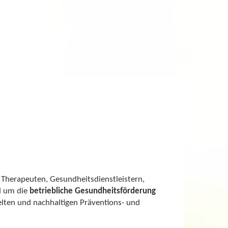
Therapeuten, Gesundheitsdienstleistern,
d um die
betriebliche Gesundheitsförderung
elten und nachhaltigen Präventions- und