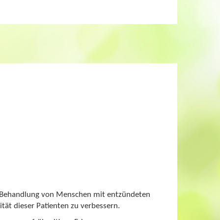
nd Behandlung von Menschen mit entzündeten
ät dieser Patienten zu verbessern.