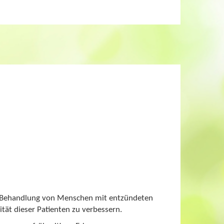
nd Behandlung von Menschen mit entzündeten
ät dieser Patienten zu verbessern.