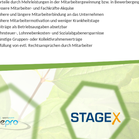
rteile durch Mehrleistungen in der Mitarbeitergewinnung bzw. in Bewerberges
ssere Mitarbeiter- und Fachkräfte-Akquise
here und längere Mitarbeiterbindung an das Unternehmen
here Mitarbeitermotivation und weniger Krankheitstage
iträge als Betriebsausgaben absetzbar
hnsteuer-, Lohnnebenkosten- und Sozialabgabenersparnisse
nstige Gruppen- oder Kollektivrahmenverträge
füllung von evtl. Rechtsansprüchen durch Mitarbeiter