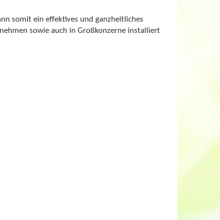
n somit ein effektives und ganzheitliches
nehmen sowie auch in Großkonzerne installiert