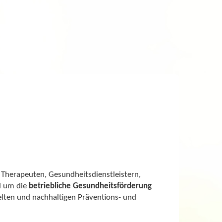
Therapeuten, Gesundheitsdienstleistern,
d um die
betriebliche Gesundheitsförderung
elten und nachhaltigen Präventions- und