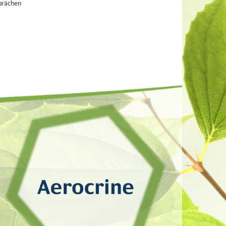
prächen