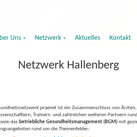
ber Uns
Netzwerk
Aktuelles
Kontakt
Netzwerk Hallenberg
undheitsnetzwerk praenet ist ein Zusammenschluss von Ärzten, 
ssenschaftlern, Trainern und zahlreichen weiteren Partnern run
owie das
betriebliche Gesundheitsmanagement (BGM)
mit gezi
ngsangeboten rund um die Themenfelder: