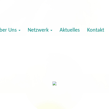
ber Uns
Netzwerk
Aktuelles
Kontakt