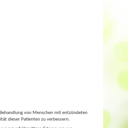
nd Behandlung von Menschen mit entzündeten
ät dieser Patienten zu verbessern.