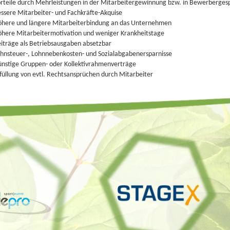
rteile durch Mehrleistungen in der Mitarbeitergewinnung bzw. in Bewerberges
ssere Mitarbeiter- und Fachkräfte-Akquise
here und längere Mitarbeiterbindung an das Unternehmen
here Mitarbeitermotivation und weniger Krankheitstage
iträge als Betriebsausgaben absetzbar
hnsteuer-, Lohnnebenkosten- und Sozialabgabenersparnisse
nstige Gruppen- oder Kollektivrahmenverträge
füllung von evtl. Rechtsansprüchen durch Mitarbeiter