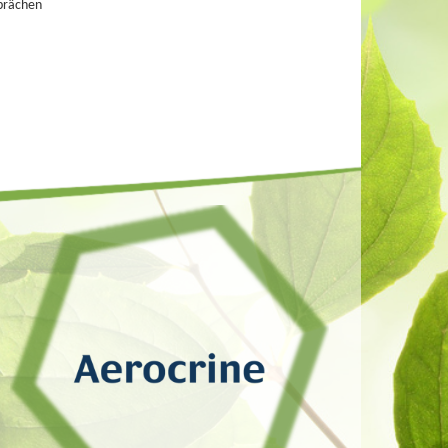
prächen