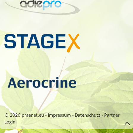
© 2026 praenet.eu -
Impressum
-
Datenschutz
-
Partner
Login
