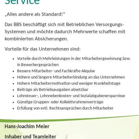
Service
„Alles andere als Standard!“
Das BBS beschäftigt sich mit Betrieblichen Versorgungs-
Systemen und möchte dadurch Mehrwerte schaffen mit
kombinierten Absicherungen.
Vorteile für das Unternehmen sind:
Vorteile durch Mehrleistungen in der Mitarbeitergewinnung bzw.
in Bewerbergesprächen
Bessere Mitarbeiter- und Fachkräfte-Akquise
Höhere und längere Mitarbeiterbindung an das Unternehmen
Höhere Mitarbeitermotivation und weniger Krankheitstage
Beiträge als Betriebsausgaben absetzbar
Lohnsteuer-, Lohnnebenkosten- und Sozialabgabenersparnisse
Günstige Gruppen- oder Kollektivrahmenverträge
Erfüllung von evtl. Rechtsansprüchen durch Mitarbeiter
Hans-Joachim Meier
Inhaber und Teamleiter