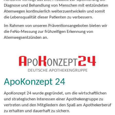
Diagnose und Behandlung von Menschen mit entzündeten
Atemwegen kontinuierlich weiterzuentwickeln und somit
die Lebensqualität dieser Patienten zu verbessern.
Im Rahmen von unseren Präventionsangeboten bieten wir
die FeNo-Messung zur frühzeitigen Erkennung von
Atemwegsentzünden an.
ApoKonzept 24
ApoKonzept 24 wurde gegründet, um die wirtschaftlichen
und strategischen Interessen einer Apothekengruppe zu
vertreten und den Mitgliedern den Spaß am Apothekerberuf
zu erhalten und dauerhaft zu sichern.