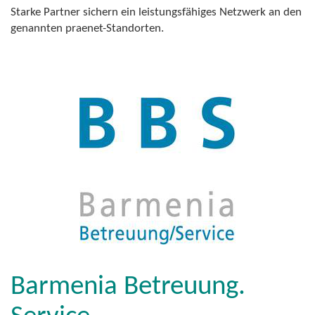
Starke Partner sichern ein leistungsfähiges Netzwerk an den
genannten praenet-Standorten.
Barmenia Betreuung.