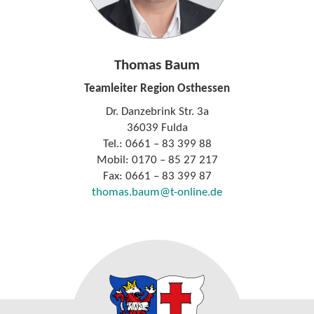
Thomas Baum
Teamleiter Region Osthessen
Dr. Danzebrink Str. 3a
36039 Fulda
Tel.: 0661 – 83 399 88
Mobil: 0170 – 85 27 217
Fax: 0661 – 83 399 87
thomas.baum@t-online.de