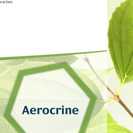
prächen