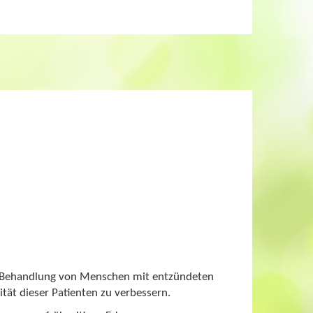
nd Behandlung von Menschen mit entzündeten
ät dieser Patienten zu verbessern.