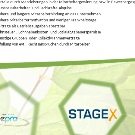
rteile durch Mehrleistungen in der Mitarbeitergewinnung bzw. in Bewerberges
ssere Mitarbeiter- und Fachkräfte-Akquise
here und längere Mitarbeiterbindung an das Unternehmen
here Mitarbeitermotivation und weniger Krankheitstage
iträge als Betriebsausgaben absetzbar
hnsteuer-, Lohnnebenkosten- und Sozialabgabenersparnisse
nstige Gruppen- oder Kollektivrahmenverträge
füllung von evtl. Rechtsansprüchen durch Mitarbeiter