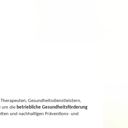
Therapeuten, Gesundheitsdienstleistern,
d um die
betriebliche Gesundheitsförderung
elten und nachhaltigen Präventions- und