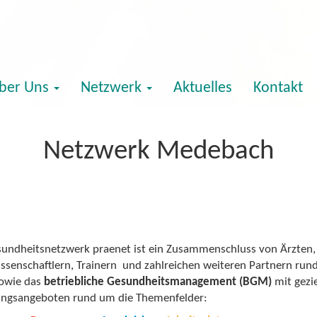
ber Uns
Netzwerk
Aktuelles
Kontakt
Netzwerk Medebach
undheitsnetzwerk praenet ist ein Zusammenschluss von Ärzten, 
ssenschaftlern, Trainern und zahlreichen weiteren Partnern run
owie das
betriebliche Gesundheitsmanagement (BGM)
mit gezi
ngsangeboten rund um die Themenfelder: