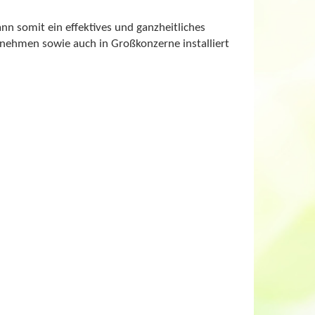
n somit ein effektives und ganzheitliches
nehmen sowie auch in Großkonzerne installiert