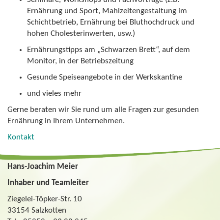
Ernährung und Sport, Mahlzeitengestaltung im
Schichtbetrieb, Ernährung bei Bluthochdruck und
hohen Cholesterinwerten, usw.)
Ernährungstipps am „Schwarzen Brett“, auf dem
Monitor, in der Betriebszeitung
Gesunde Speiseangebote in der Werkskantine
und vieles mehr
Gerne beraten wir Sie rund um alle Fragen zur gesunden
Ernährung in Ihrem Unternehmen.
Kontakt
Hans-Joachim Meier
Inhaber und Teamleiter
Ziegelei-Töpker-Str. 10
33154 Salzkotten