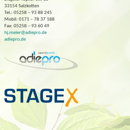
33154 Salzkotten
Tel.: 05258 – 93 88 245
Mobil: 0171 – 78 37 188
Fax: 05258 – 93 60 49
hj.meier@adiepro.de
adiepro.de