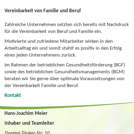
Vereinbarkeit von Familie und Beruf
Zahlreiche Unternehmen setzten sich bereits mit Nachdruck
für die Vereinbarkeit von Beruf und Familie ein.
Motivierte und zufriedene Mitarbeiter wirken in den
Arbeitsalltag ein und somit stahlt es positiv in den Erfolg
eines jeden Unternehmens zurück.
Im Rahmen der betrieblichen Gesundheitsförderung (BGF)
sowie des betrieblichen Gesundheitsmanagements (BGM)
beraten wir Sie gerne über optimale Voraussetzungen von
der Vereinbarkeit Familie und Beruf.
Kontakt
Hans-Joachim Meier
Inhaber und Teamleiter
Ziegelei-Töpker-Str. 10